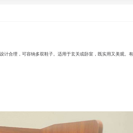
设计合理，可容纳多双鞋子。适用于玄关或卧室，既实用又美观。